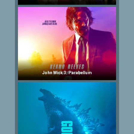
John Wick 3: Parabellum