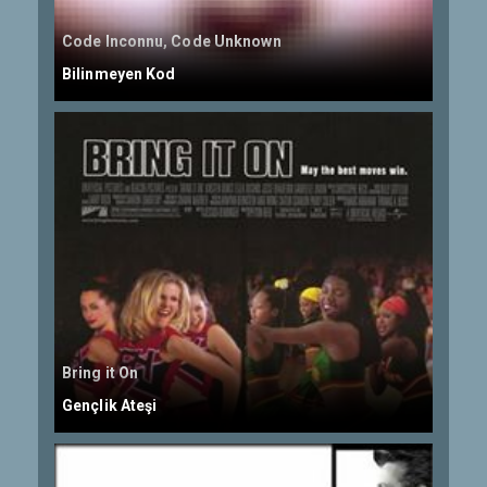
Code Inconnu, Code Unknown
Bilinmeyen Kod
Bring it On
Gençlik Ateşi