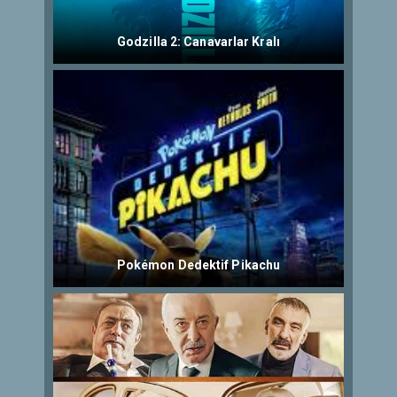
Godzilla 2: Canavarlar Kralı
Pokémon Dedektif Pikachu