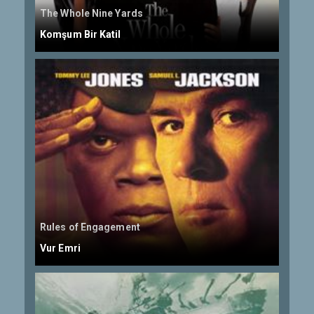
The Whole Nine Yards
Komşum Bir Katil
Rules of Engagement
Vur Emri