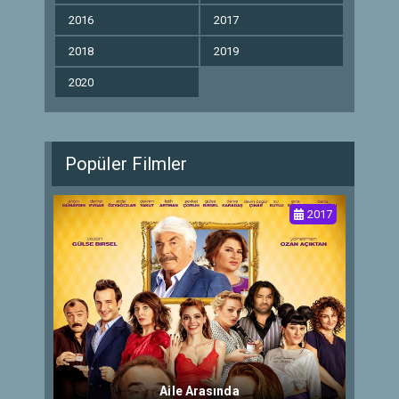
2016
2017
2018
2019
2020
Popüler Filmler
2017
Aile Arasında