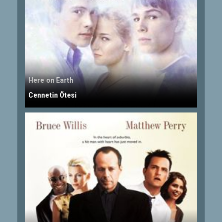
Here on Earth
Cennetin Ötesi