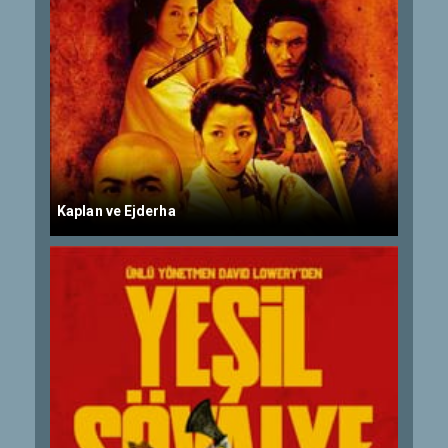
Kaplan ve Ejderha