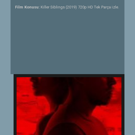
Film Konusu:
Killer Siblings (2019) 720p HD Tek Parça izle.