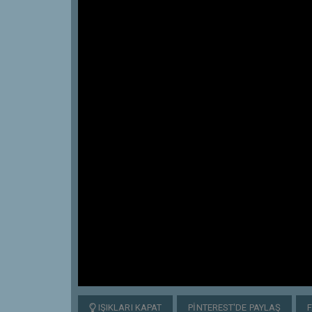
IŞIKLARI KAPAT
PINTEREST'DE PAYLAŞ