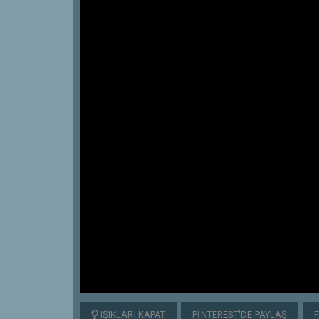
IŞIKLARI KAPAT
PINTEREST'DE PAYLAŞ