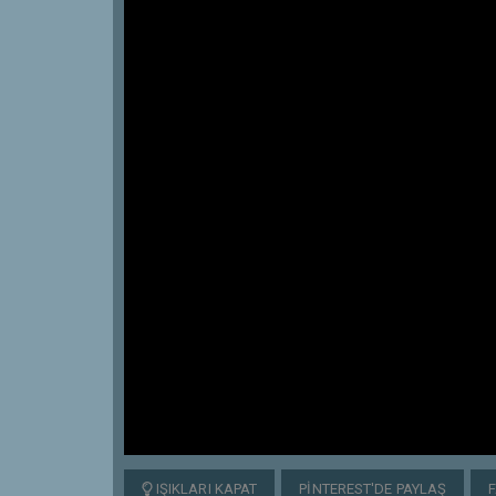
IŞIKLARI KAPAT
PINTEREST'DE PAYLAŞ