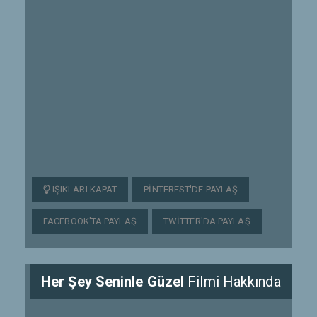
IŞIKLARI KAPAT
PINTEREST'DE PAYLAŞ
FACEBOOK'TA PAYLAŞ
TWITTER'DA PAYLAŞ
Her Şey Seninle Güzel
Filmi Hakkında