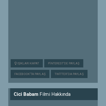
IŞIKLARI KAPAT
PINTEREST'DE PAYLAŞ
FACEBOOK'TA PAYLAŞ
TWITTER'DA PAYLAŞ
Cici Babam
Filmi Hakkında