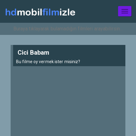
Toggl
naviga
Cici Babam
Bu filme oy vermek ister misiniz?