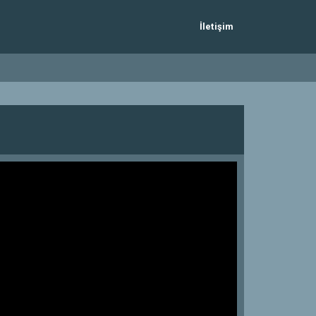
İletişim