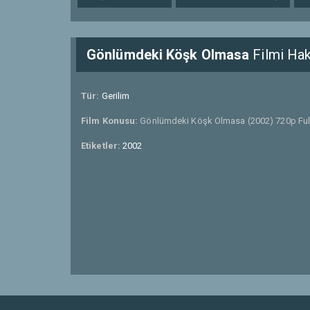
Gönlümdeki Köşk Olmasa
Filmi Hak
Tür:
Gerilim
Film Konusu:
Gönlümdeki Köşk Olmasa (2002) 720p Full
Etiketler:
2002