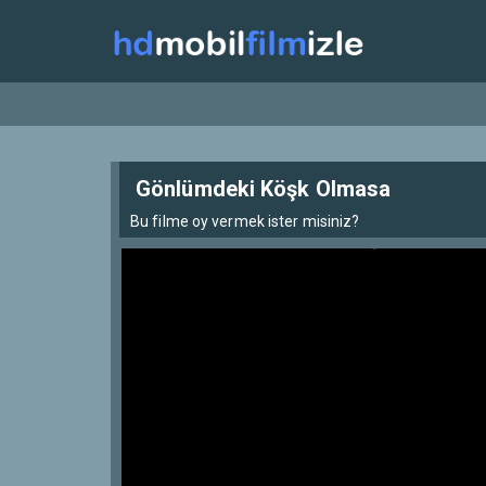
Gönlümdeki Köşk Olmasa
Bu filme oy vermek ister misiniz?