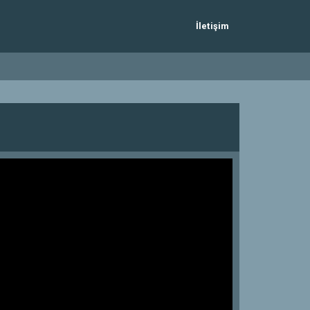
İletişim