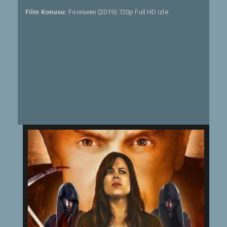
Film Konusu:
Foreseen (2019) 720p Full HD izle.