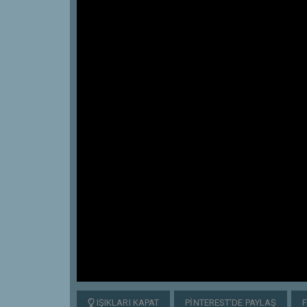
IŞIKLARI KAPAT
PINTEREST'DE PAYLAŞ