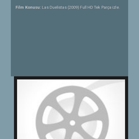
Film Konusu:
Las Duelistas (2009) Full HD Tek Parça izle.