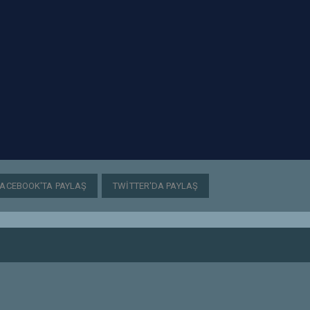
FACEBOOK'TA PAYLAŞ
TWITTER'DA PAYLAŞ