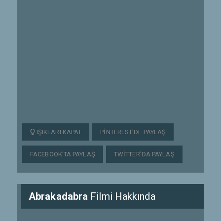
IŞIKLARI KAPAT
PINTEREST'DE PAYLAŞ
FACEBOOK'TA PAYLAŞ
TWITTER'DA PAYLAŞ
Abrakadabra
Filmi Hakkında