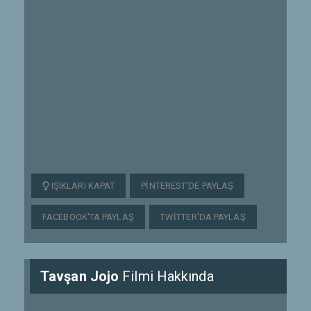
IŞIKLARI KAPAT
PINTEREST'DE PAYLAŞ
FACEBOOK'TA PAYLAŞ
TWITTER'DA PAYLAŞ
Tavşan Jojo
Filmi Hakkında