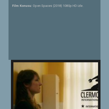
Film Konusu:
Open Spaces (2018) 1080p HD izle.