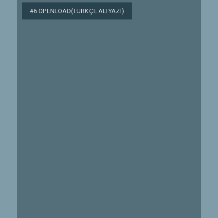
#6 OPENLOAD(TÜRKÇE ALTYAZI)