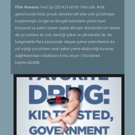
Film Konusu:
Fed Up (2014) Full HD Film izle. Artık
günümüzde hızla çocuk obezite vak'aları çok görülmeye
başlanmıştır. Doğal ve dengeli besinlerin yerini hazır
kimyasal ve şeker içeren şeyler almıştır. Bunlardan bir tanesi
de çocukların en çok sevdiği şeker ve çikolatalar dır. Bu
belgeselde Para kazanmak isteyen şeker üreticilerinin de
yol açtığı çocukların nasıl şeker yeme alışkanlığı kazanıp
sağlıklarından olduklarını konu alıyor. | Gönderen:
beyfendi2008