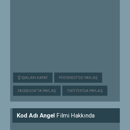
IŞIKLARI KAPAT
PINTEREST'DE PAYLAŞ
FACEBOOK'TA PAYLAŞ
TWITTER'DA PAYLAŞ
Kod Adı Angel
Filmi Hakkında