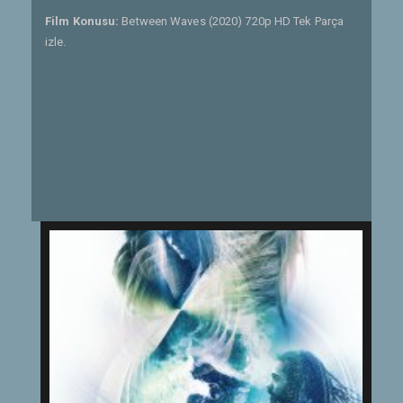
Film Konusu:
Between Waves (2020) 720p HD Tek Parça
izle.